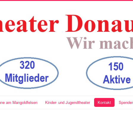
ühne am Mangoldfelsen
Kinder- und Jugendtheater
Kontakt
Spende