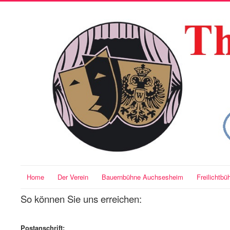
Home
Der Verein
Bauernbühne Auchsesheim
Freilichtb
So können Sie uns erreichen:
Postanschrift: