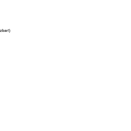
zbar!)