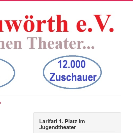
n
Larifari 1. Platz im
Jugendtheater