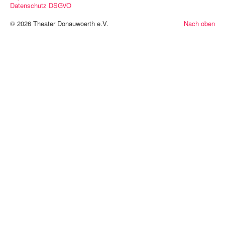
Datenschutz DSGVO
© 2026 Theater Donauwoerth e.V.
Nach oben