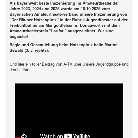
Als bayernweit beste Inszenierung im Amateurtheater der
Jahre 2023, 2024 und 2025 wurde am 18.10.2025 vom
Bayerischen Amateurtheaterverband unsere Inszenierung von
"Der Räuber Hotzenplotz" in der Rubrik Jugendtheater auf der
Freilichtbühne am Mangoldfelsen in Donauwörth mit dem
Amateurtheaterpreis "Larifari" ausgezeichnet. Wir sind
begeistert!
Regie und Gesamtleitung beim Hotzenplotz hatte Marion
Sewald (3. v. rechts).
Und hier ein toller Beitrag von A-TV über unsere Jugendgruppe und
den Larifari.