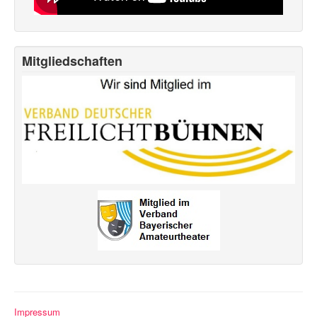
Mitgliedschaften
Impressum