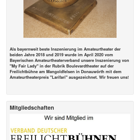
Als bayernweit beste Inszenierung im Amateurtheater der
beiden Jahre 2018 und 2019 wurde im April 2020 vom
Bayerischen Amateurtheaterverband unsere Inszenierung von
"My Fair Lady" in der Rubrik Boulevardtheater auf der
Freilichtbühne am Mangoldfelsen in Donauwörth mit dem
Amateurtheaterpreis "Larifari" ausgezeichnet. Wir freuen uns!
Mitgliedschaften