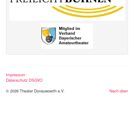
Impressum
Datenschutz DSGVO
© 2026 Theater Donauwoerth e.V.
Nach oben